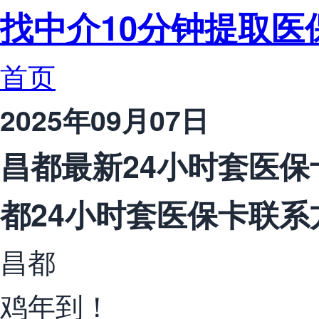
找中介10分钟提取医
首页
2025年09月07日
昌都最新24小时套医保
都24小时套医保卡联系
昌都
鸡年到！