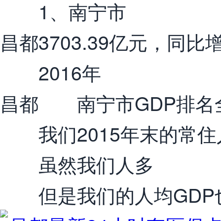
1、南宁市
昌都3703.39亿元，同
2016年
昌都 南宁市GDP排名
我们2015年末的常住人
虽然我们人多
但是我们的人均GDP