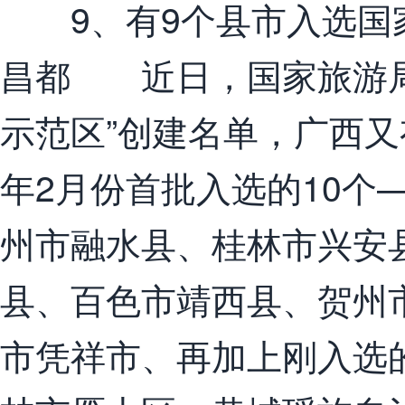
9、有9个县市入选国
昌都 近日，国家旅游局
示范区”创建名单，广西
年2月份首批入选的10个
州市融水县、桂林市兴安
县、百色市靖西县、贺州
市凭祥市、再加上刚入选