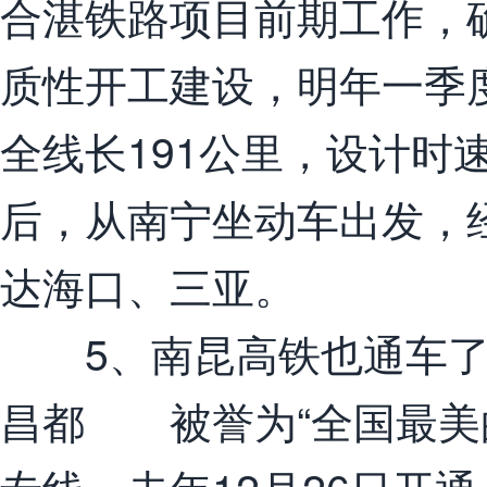
合湛铁路项目前期工作，
质性开工建设，明年一季
全线长191公里，设计时速
后，从南宁坐动车出发，
达海口、三亚。
5、南昆高铁也通车了
昌都 被誉为“全国最美的