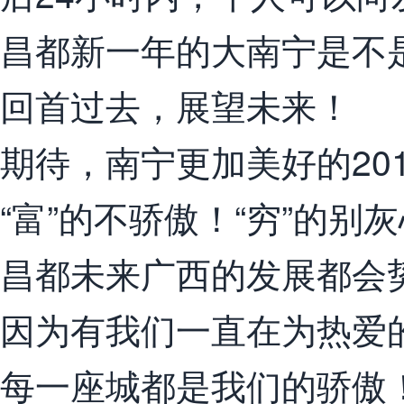
昌都新一年的大南宁是不
回首过去，展望未来！
期待，南宁更加美好的20
“富”的不骄傲！“穷”的别
昌都未来广西的发展都会
因为有我们一直在为热爱
每一座城都是我们的骄傲