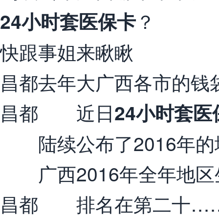
？
24小时套医保卡
快跟事姐来瞅瞅
昌都去年大广西各市的钱
昌都 近日
24小时套医
陆续公布了2016年的
广西2016年全年地区
昌都 排名在第二十…