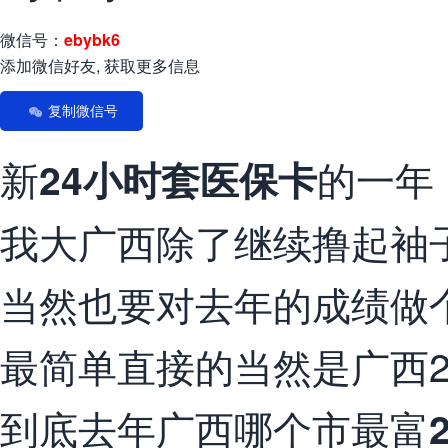
微信号：
ebybk6
添加微信好友, 获取更多信息
复制微信号
新
的一年
24小时套医保卡
我大广西除了继续撸起袖
当然也要对去年的成绩做
最简单直接的当然是广西20
到底去年广西哪个市最富