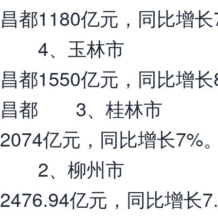
昌都1180亿元，同比增长
4、玉林市
昌都1550亿元，同比增
昌都 3、桂林市
2074亿元，同比增长7%
2、柳州市
2476.94亿元，同比增长