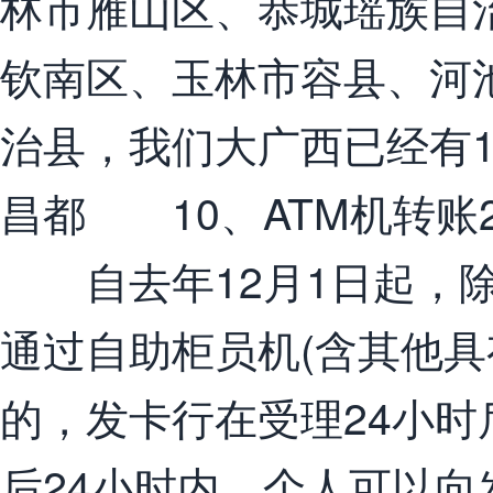
林市雁山区、恭城瑶族自
钦南区、玉林市容县、河
治县，我们大广西已经有1
昌都 10、ATM机转账
自去年12月1日起，除
通过自助柜员机(含其他具
的，发卡行在受理24小
后24小时内，个人可以