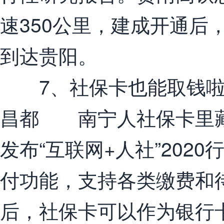
速350公里，建成开通后
到达贵阳。
7、社保卡也能取钱
昌都 南宁人社保卡里藏
发布“互联网+人社”202
付功能，支持各类缴费和
后，社保卡可以作为银行