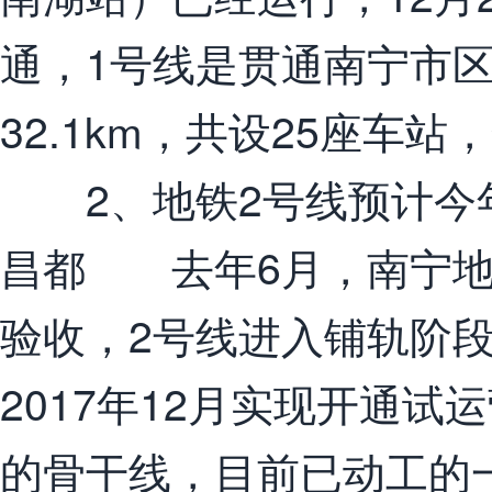
通，1号线是贯通南宁市
32.1km，共设25座车
2、地铁2号线预计今年
昌都 去年6月，南宁地
验收，2号线进入铺轨阶段
2017年12月实现开通
的骨干线，目前已动工的