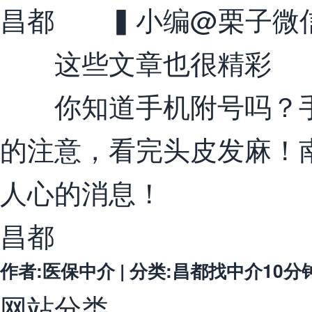
昌都 ▍小编@栗子微信：n
这些文章也很精彩
你知道手机附号吗？手机号1
的注意，看完头皮发麻！
人心的消息！
昌都
作者:医保中介 | 分类:昌都找中介10分钟提取
网站分类