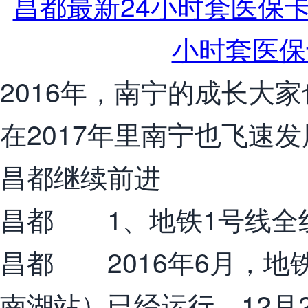
2016年，南宁的成长大
在2017年里南宁也飞速发
昌都继续前进
昌都 1、地铁1号线全
昌都 2016年6月，地
南湖站）已经运行，12月