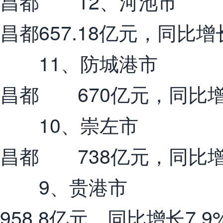
昌都 12、河池市
昌都657.18亿元，同比增
11、防城港市
昌都 670亿元，同比增
10、崇左市
昌都 738亿元，同比增
9、贵港市
958.8亿元，同比增长7.