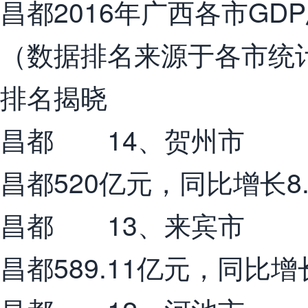
昌都2016年广西各市GD
（数据排名来源于各市统
排名揭晓
昌都 14、贺州市
昌都520亿元，同比增长8
昌都 13、来宾市
昌都589.11亿元，同比增