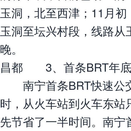
玉洞，北至西津；11月初
玉洞至坛兴村段，线路从
晚。
昌都 3、首条BRT年
南宁首条BRT快速公交
时，从火车站到火车东站
先节省了一半时间。南宁