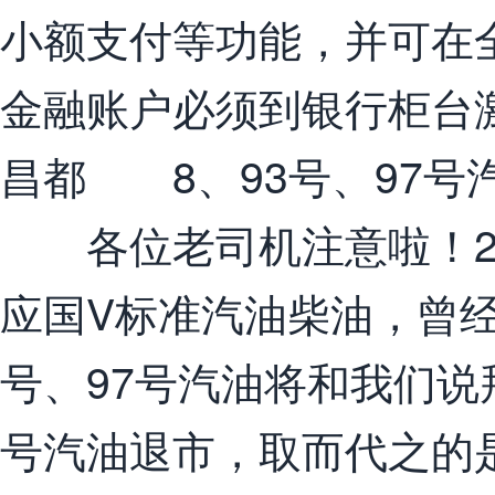
小额支付等功能，并可在
金融账户必须到银行柜台
昌都 8、93号、97号
各位老司机注意啦！20
应国V标准汽油柴油，曾经
号、97号汽油将和我们说拜
号汽油退市，取而代之的是8