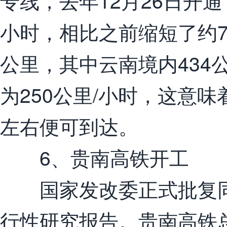
专线，去年12月26日开
小时，相比之前缩短了约7
公里，其中云南境内434
为250公里/小时，这意
左右便可到达。
6、贵南高铁开工
国家发改委正式批复同
行性研究报告。贵南高铁总