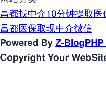
昌都找中介10分钟提取医
昌都医保取现中介微信
Powered By
Z-BlogPHP 
Copyright Your WebSit