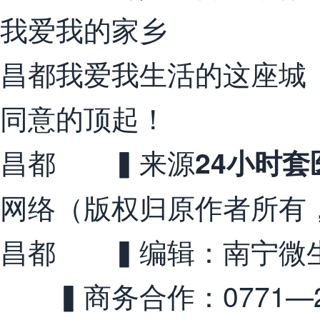
我爱我的家乡
昌都我爱我生活的这座城
同意的顶起！
昌都 ▍来源
24小时套
网络（版权归原作者所有
昌都 ▍编辑：南宁微
▍商务合作：0771—27565