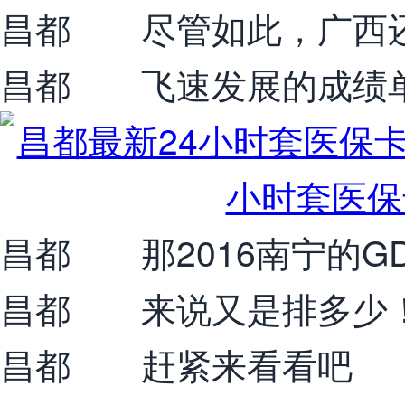
昌都 尽管如此，广西
昌都 飞速发展的成绩
昌都 那2016南宁的G
昌都 来说又是排多少
昌都 赶紧来看看吧