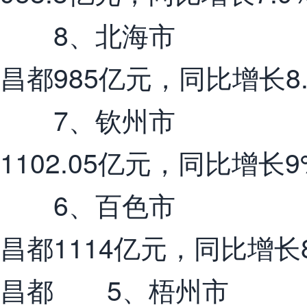
8、北海市
昌都985亿元，同比增长8
7、钦州市
1102.05亿元，同比增
6、百色市
昌都1114亿元，同比增长
昌都 5、梧州市