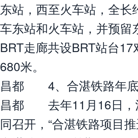
东站，西至火车站，全长约
车东站和火车站，并预留
BRT走廊共设BRT站台
680米。
昌都 4、合湛铁路年底
昌都 去年11月16日
同召开，“合湛铁路项目推