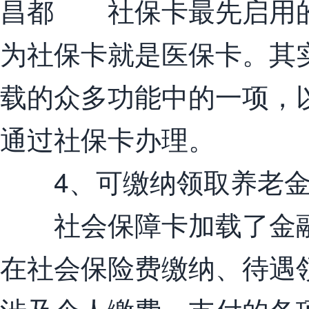
昌都 社保卡最先启用的
为社保卡就是医保卡。其
载的众多功能中的一项，
通过社保卡办理。
4、可缴纳领取养老
社会保障卡加载了金融
在社会保险费缴纳、待遇