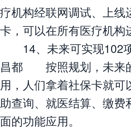
疗机构经联网调试、上线
卡，可以在所有医疗机构
14、未来可实现102
昌都 按照规划，未来的
用，人们拿着社保卡就可
助查询、就医结算、缴费
面的功能应用。