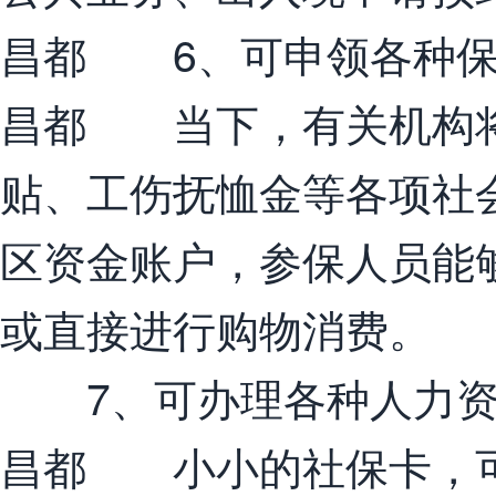
昌都 6、可申领各种保
昌都 当下，有关机构将
贴、工伤抚恤金等各项社
区资金账户，参保人员能
或直接进行购物消费。
7、可办理各种人力资
昌都 小小的社保卡，可