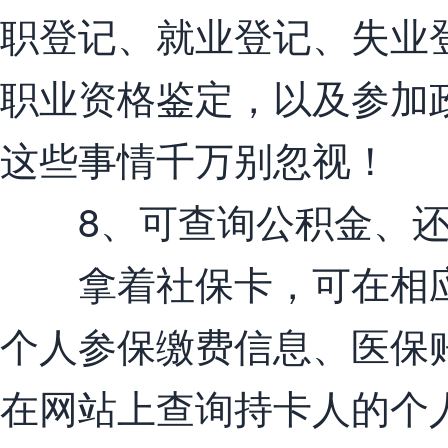
职登记、就业登记、失业
职业资格鉴定，以及参加
这些事情千万别忽视！
8、可查询公积金、还
拿着社保卡，可在相应
个人参保缴费信息、医保
在网站上查询持卡人的个