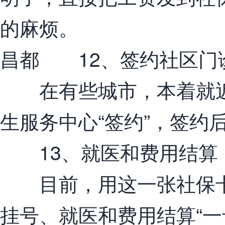
的麻烦。
昌都 12、签约社区门
在有些城市，本着就近
生服务中心“签约”，签约
13、就医和费用结算
目前，用这一张社保卡
挂号、就医和费用结算“一