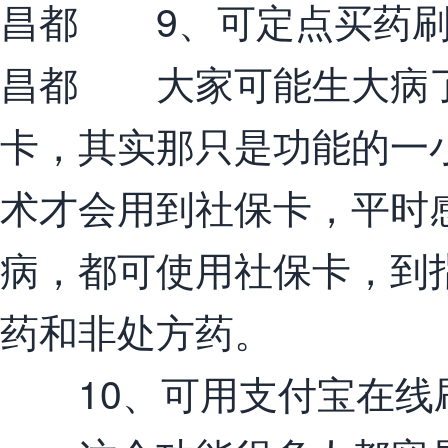
昌都 9、可定点买药
昌都 大家可能生大病了
卡，其实那只是功能的一
术才会用到社保卡，平时
病，都可使用社保卡，到
药和非处方药。
10、可用支付宝在线