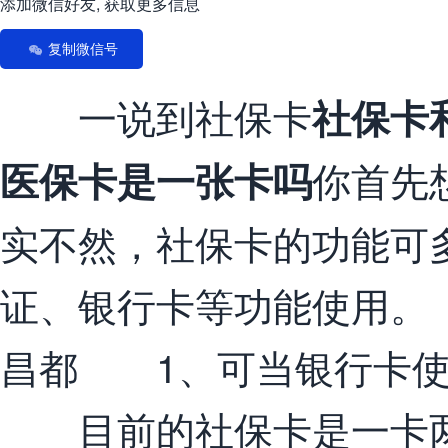
添加微信好友, 获取更多信息
复制微信号
一说到社保卡
社保卡
你首先
医保卡是一张卡吗
实不然，社保卡的功能可
证、银行卡等功能使用。
昌都 1、可当银行卡
目前的社保卡是一卡两