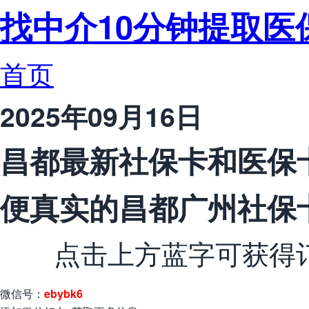
找中介10分钟提取医
首页
2025年09月16日
昌都最新社保卡和医保
便真实的昌都广州社保
点击上方蓝字可获得订
微信号：
ebybk6