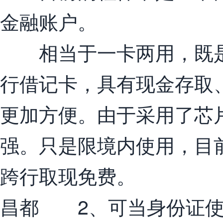
金融账户。
相当于一卡两用，既是
行借记卡，具有现金存取
更加方便。由于采用了芯
强。只是限境内使用，目
跨行取现免费。
昌都 2、可当身份证