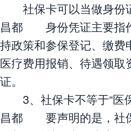
社保卡可以当做身份证
昌都 身份凭证主要指作
持政策和参保登记、缴费
医疗费用报销、待遇领取
证。
3、社保卡不等于“医保
昌都 要声明的是，社保