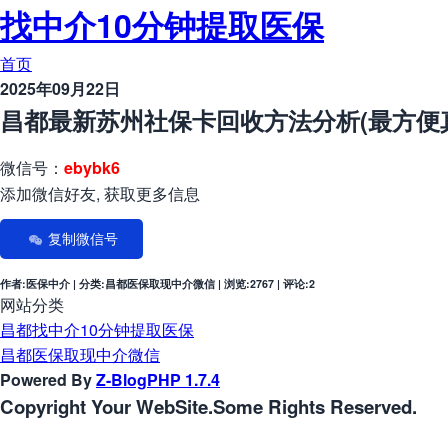
找中介10分钟提取医保
首页
2025年09月22日
昌都最新苏州社保卡回收方法分析(最方便
微信号：
ebybk6
添加微信好友, 获取更多信息
复制微信号
作者:医保中介 | 分类:昌都医保取现中介微信 | 浏览:2767 | 评论:2
网站分类
昌都找中介10分钟提取医保
昌都医保取现中介微信
Powered By
Z-BlogPHP 1.7.4
Copyright Your WebSite.Some Rights Reserved.