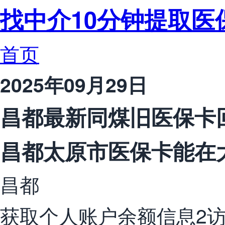
找中介10分钟提取医
首页
2025年09月29日
昌都最新同煤旧医保卡
昌都太原市医保卡能在
昌都
获取个人账户余额信息2