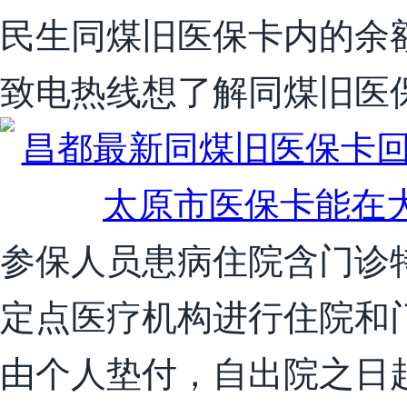
民生同煤旧医保卡内的余
致电热线想了解同煤旧医
参保人员患病住院含门诊
定点医疗机构进行住院和
由个人垫付，自出院之日