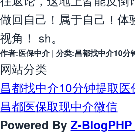
往返论，这地上皆能反倒
做回自己！属于自己！体
视角！ sh。
作者:医保中介 | 分类:昌都找中介10分钟提取
网站分类
昌都找中介10分钟提取医
昌都医保取现中介微信
Powered By
Z-BlogPHP 