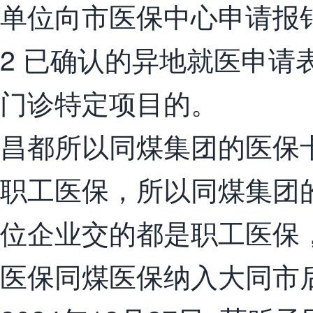
单位向市医保中心申请报销
2 已确认的异地就医申请
门诊特定项目的。
昌都所以同煤集团的医保
职工医保，所以同煤集团
位企业交的都是职工医保
医保同煤医保纳入大同市