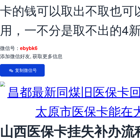
卡的钱可以取出不取也可
用，一不分是取不出的4
微信号：
ebybk6
添加微信好友, 获取更多信息
复制微信号
山西医保卡挂失补办流