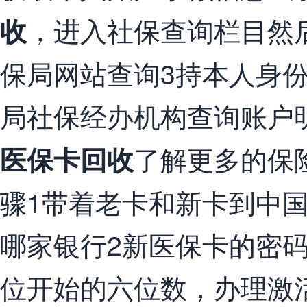
，进入社保查询栏目然
收
保局网站查询3持本人身
局社保经办机构查询账户
了解更多的保
医保卡回收
骤1带着老卡和新卡到中
哪家银行2新医保卡的密
位开始的六位数，办理激