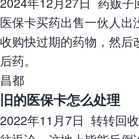
2024年12月27日 药
医保卡买药出售一伙人出
收购快过期的药物，然后
后药。
昌都
旧的医保卡怎么处理
2022年11月7日 转转