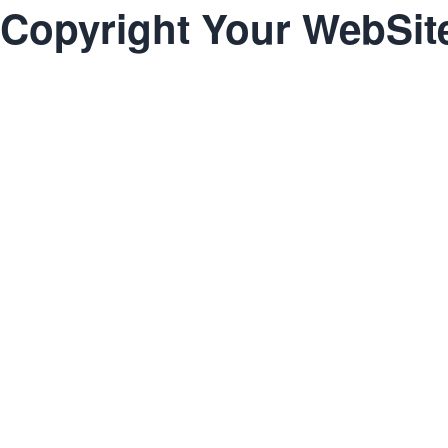
Copyright Your WebSit