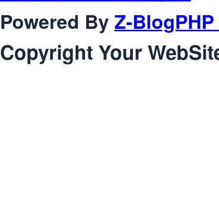
Powered By
Z-BlogPHP 
Copyright Your WebSit