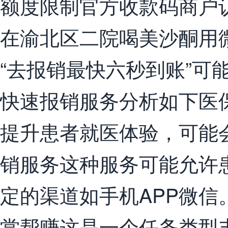
额度限制官方收款码商户
在渝北区二院喝美沙酮用
“去报销最快六秒到账”可
快速报销服务分析如下医
提升患者就医体验，可能
销服务这种服务可能允许
定的渠道如手机APP微信
赏帮赚这是一个任务类型