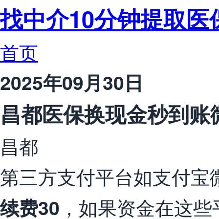
找中介10分钟提取医
首页
2025年09月30日
昌都医保换现金秒到账
昌都
第三方支付平台如支付宝
，如果资金在这些
续费30