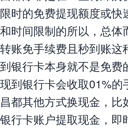
限时的免费提现额度或快
和时间限制的所以，总体
转账免手续费且秒到账这种
到银行卡本身就不是免费
现到银行卡会收取01%的
昌都其他方式换现金，比
银行卡账户提取现金，即