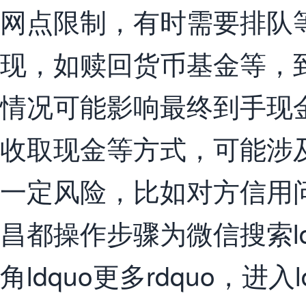
网点限制，有时需要排队
现，如赎回货币基金等，
情况可能影响最终到手现
收取现金等方式，可能涉
一定风险，比如对方信用
昌都操作步骤为微信搜索ld
角ldquo更多rdquo，进入