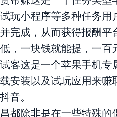
试玩小程序等多种任务用
并完成，从而获得报酬平
低，一块钱就能提，一百
试客这是一个苹果手机专
载安装以及试玩应用来赚
抖音。
昌都除非是在一些特殊的