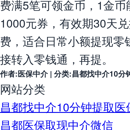
费满5笔可领金币，1金币
1000元券，有效期30
费，适合日常小额提现零
接转入零钱通，再提。
作者:医保中介 | 分类:昌都找中介10分钟提取
网站分类
昌都找中介10分钟提取医
昌都医保取现中介微信