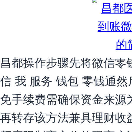
昌都操作步骤先将微信零钱转
信 我 服务 钱包 零钱
免手续费需确保资金来源
再转存该方法兼具理财收