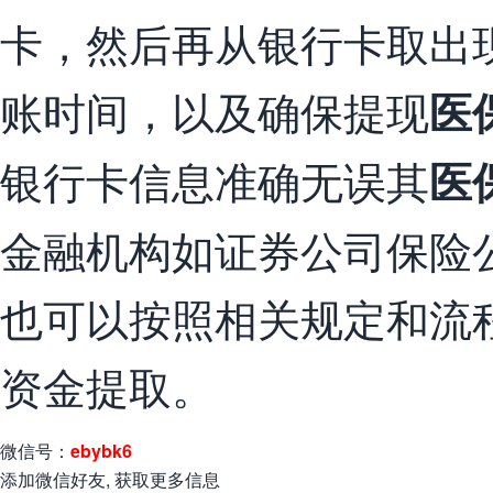
卡，然后再从银行卡取出
账时间，以及确保提现
医
银行卡信息准确无误其
医
金融机构如证券公司保险
也可以按照相关规定和流
资金提取。
微信号：
ebybk6
添加微信好友, 获取更多信息