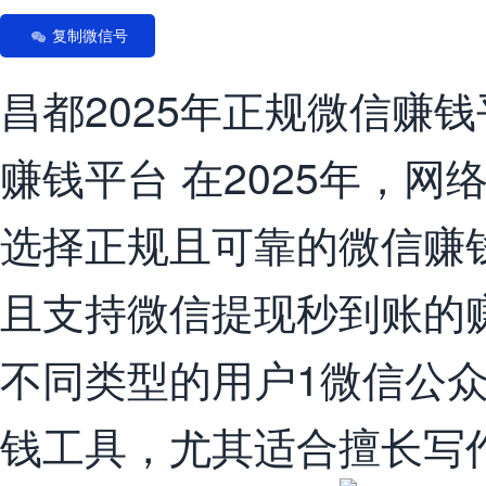
复制微信号
昌都2025年正规微信赚
赚钱平台 在2025年，
选择正规且可靠的微信赚
且支持微信提现秒到账的
不同类型的用户1微信公众
钱工具，尤其适合擅长写