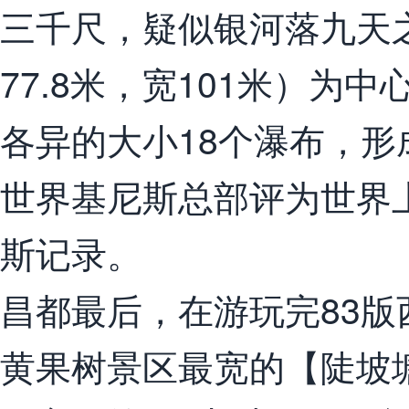
三千尺，疑似银河落九天
77.8米，宽101米）为
各异的大小18个瀑布，形
世界基尼斯总部评为世界
斯记录。
昌都最后，在游玩完83
黄果树景区最宽的【陡坡