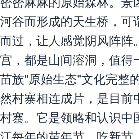
密密麻麻的原始森林。景
河谷而形成的天生桥，可
而过，让人感觉阴风阵阵
宫，都是山间溶洞，值得
苗族"原始生态"文化完整
然村寨相连成片，是目前
村寨。它是领略和认识中
江每年的苗年节、吃新节