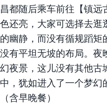
昌都随后乘车前往【镇远
色还亮，大家可选择去逛
的幽静，而没有循规蹈矩
没有平坦无坡的布局。夜
幻夜景，这儿没有其他古
中，犹如进入了一个梦幻
（含早晚餐）