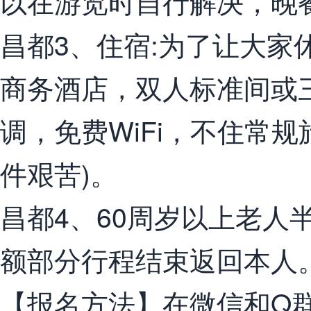
以在游览时自行解决，晚
昌都3、住宿:为了让大家
商务酒店，双人标准间或
调，免费WiFi，不住常
件艰苦)。
昌都4、60周岁以上老人
额部分行程结束返回本人
【报名方法】在微信和Q群2