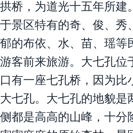
拱桥，为道光十五年所建。
于景区特有的奇、俊、秀
郁的布依、水、苗、瑶等
游客前来旅游。大七孔位
口有一座七孔桥，因为比
大七孔。大七孔的地貌是
侧都是高高的山峰，十分