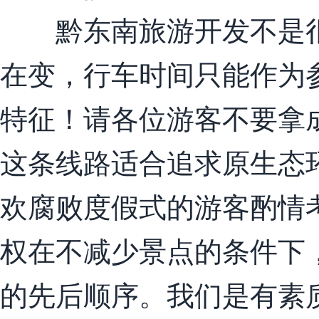
黔东南旅游开发不是很
在变，行车时间只能作为
特征！请各位游客不要拿
这条线路适合追求原生态
欢腐败度假式的游客酌情
权在不减少景点的条件下
的先后顺序。我们是有素