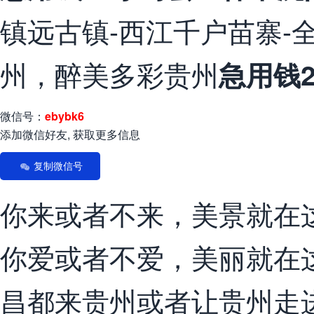
镇远古镇-西江千户苗寨-
州，醉美多彩贵州
急用钱
微信号：
ebybk6
添加微信好友, 获取更多信息
复制微信号
你来或者不来，美景就在
你爱或者不爱，美丽就在
昌都来贵州或者让贵州走