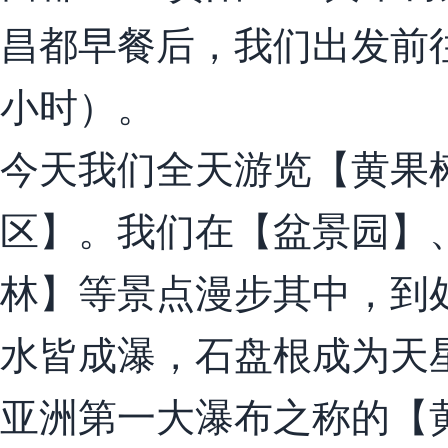
昌都早餐后，我们出发前往
小时）。
今天我们全天游览【黄果
区】。我们在【盆景园】
林】等景点漫步其中，到
水皆成瀑，石盘根成为天
亚洲第一大瀑布之称的【