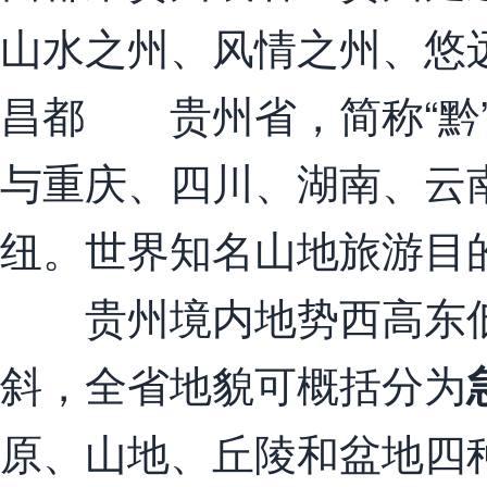
山水之州、风情之州、悠
昌都 贵州省，简称“黔”
与重庆、四川、湖南、云
纽。世界知名山地旅游目
贵州境内地势西高东低
斜，全省地貌可概括分为
原、山地、丘陵和盆地四