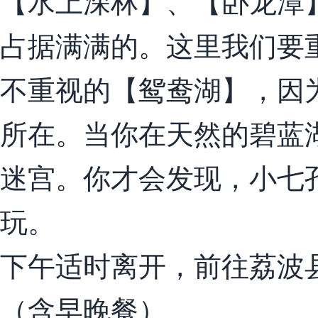
【水上深林】、【卧龙潭
占据满满的。这里我们要
不重视的【鸳鸯湖】，因
所在。当你在天然的碧蓝
迷宫。你才会发现，小七
玩。
下午适时离开，前往荔波
（含早晚餐）