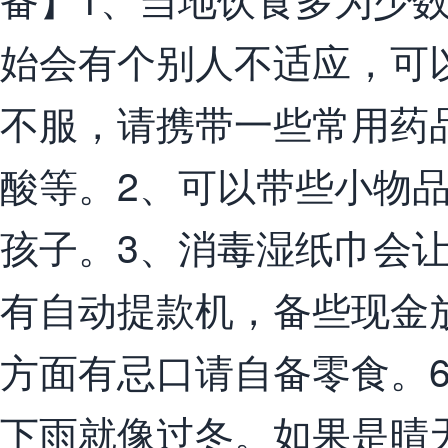
始会有个别人不适应，可
不服，请携带一些常用药
酸等。2、可以带些小物
孩子。3、消毒湿纸巾会
有自动提款机，备些现金
方面有忌口请自备零食。
下雨就像过冬。如果是晴