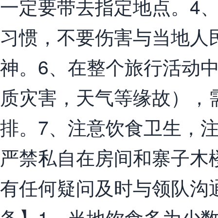
一定要带去指定地点。4
习惯，不要伤害与当地人
神。6、在整个旅行活动
质灾害，天气等缘故），
排。7、注意饮食卫生，
严禁私自在房间和寨子木
有任何疑问及时与领队沟通
备】1、当地饮食多为少