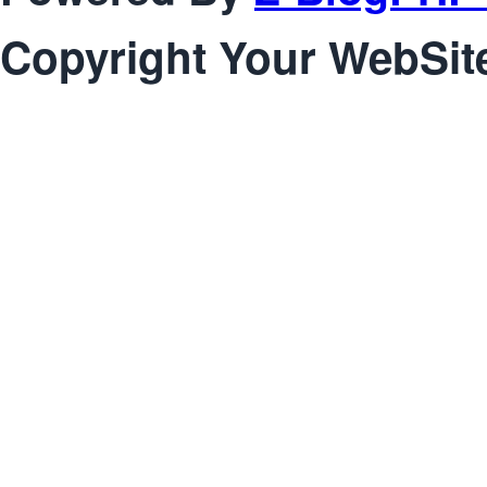
Copyright Your WebSit