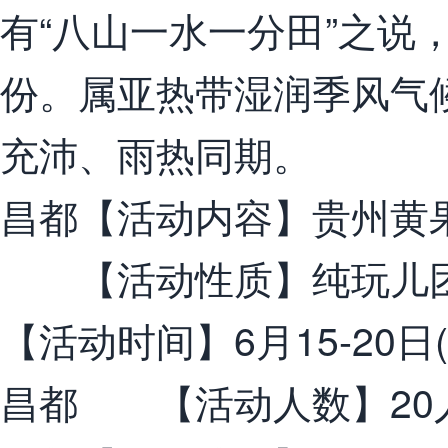
有“八山一水一分田”之说
份。属亚热带湿润季风气
充沛、雨热同期。
昌都【活动内容】贵州黄
【活动性质】纯玩儿
【活动时间】6月15-20日(
昌都 【活动人数】20