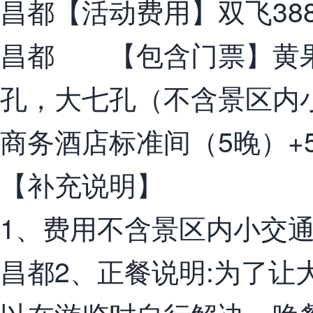
昌都【活动费用】双飞388
昌都 【包含门票】黄果
孔，大七孔（不含景区内
商务酒店标准间（5晚）+
【补充说明】
1、费用不含景区内小交
昌都2、正餐说明:为了让