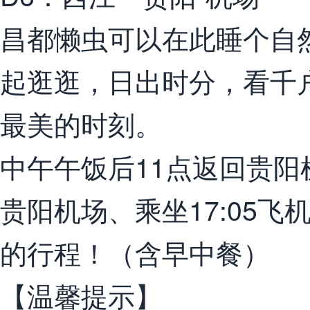
昌都懒虫可以在此睡个自
起逛逛，日出时分，看千
最美的时刻。
中午午饭后11点返回贵阳
贵阳机场、乘坐17:05
的行程！（含早中餐）
【温馨提示】