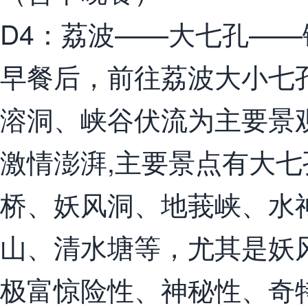
D4：荔波——大七孔——
早餐后，前往荔波大小七
溶洞、峡谷伏流为主要景
激情澎湃,主要景点有大
桥、妖风洞、地莪峡、水
山、清水塘等，尤其是妖
极富惊险性、神秘性、奇