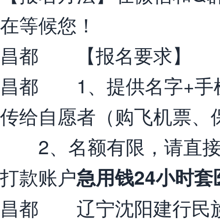
在等候您！
昌都 【报名要求】
昌都 1、提供名字+手
传给自愿者（购飞机票、
2、名额有限，请直接打
打款账户
急用钱24小时套
昌都 辽宁沈阳建行民