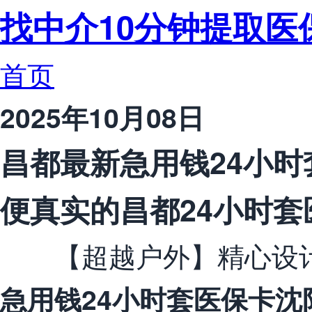
找中介10分钟提取医
首页
2025年10月08日
昌都最新急用钱24小时
便真实的昌都24小时套
【超越户外】精心设计
急用钱24小时套医保卡沈