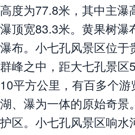
高度为77.8米，其中主瀑
瀑顶宽83.3米。黄果树
瀑布。小七孔风景区位于
群峰之中，距大七孔景区
10平方公里，有百多个
湖、瀑为一体的原始奇景。
护区。小七孔风景区响水