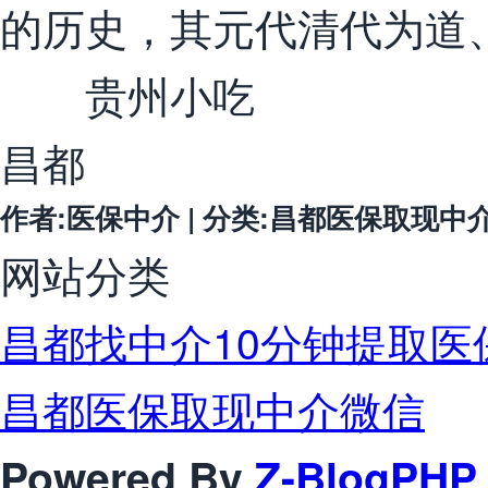
的历史，其元代清代为道、
贵州小吃
昌都
作者:医保中介 | 分类:昌都医保取现中介微信 
网站分类
昌都找中介10分钟提取医
昌都医保取现中介微信
Powered By
Z-BlogPHP 