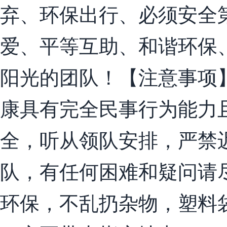
弃、环保出行、必须安全
爱、平等互助、和谐环保
阳光的团队！【注意事项】
康具有完全民事行为能力
全，听从领队安排，严禁
队，有任何困难和疑问请尽
环保，不乱扔杂物，塑料