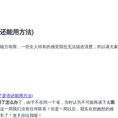
还能用方法)
能力有限，一些女人特有的感觉我也无法描述清楚，所以请大家
期了怎么办
了，由于不在同一个省，当时认为不可能再谈下去
医
这一周我们没有任何联系！但是一周以后，我实在想她想的难
车了！老天你玩我呢！