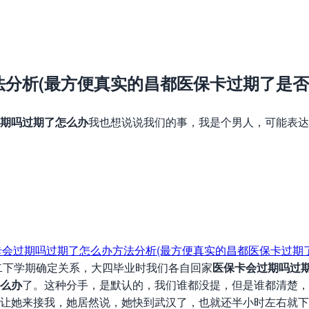
分析(最方便真实的昌都医保卡过期了是否
期吗过期了怎么办
我也想说说我们的事，我是个男人，可能表达
下学期确定关系，大四毕业时我们各自回家
医保卡会过期吗过
么办
了。这种分手，是默认的，我们谁都没提，但是谁都清楚，
让她来接我，她居然说，她快到武汉了，也就还半小时左右就下