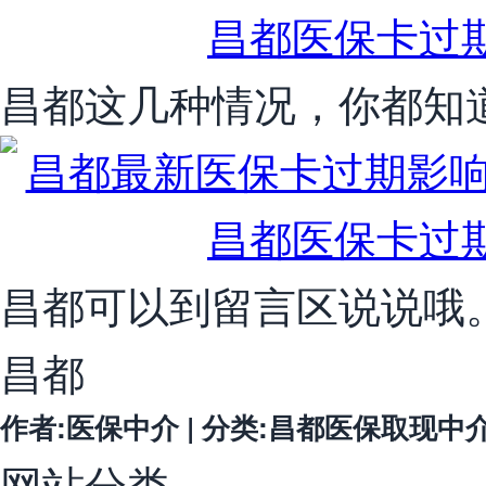
昌都这几种情况，你都知
昌都可以到留言区说说哦
昌都
作者:医保中介 | 分类:昌都医保取现中介微信 
网站分类