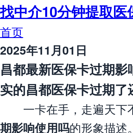
找中介10分钟提取医
首页
2025年11月01日
昌都最新医保卡过期影
实的昌都医保卡过期了
一卡在手，走遍天下不
的形象描述
期影响使用吗