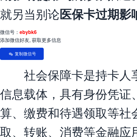
就另当别论
医保卡过期影
微信号：
ebybk6
添加微信好友, 获取更多信息
复制微信号
社会保障卡是持卡人享
信息载体，具有身份凭证
算、缴费和待遇领取等社
取、转账、消费等金融应