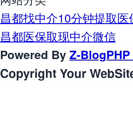
昌都找中介10分钟提取医
昌都医保取现中介微信
Powered By
Z-BlogPHP 
Copyright Your WebSit