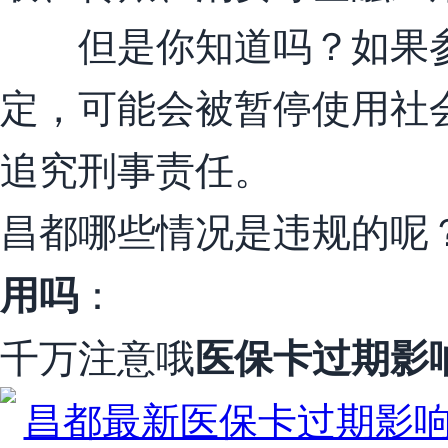
但是你知道吗？如果参
定，可能会被暂停使用社
追究刑事责任。
昌都哪些情况是违规的呢
：
用吗
千万注意哦
医保卡过期影